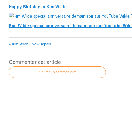
Happy Birthday to Kim Wilde
Kim Wilde spécial anniversaire demain soir sur YouTube Wild
« Kim Wilde Live - Report...
Commenter cet article
Ajouter un commentaire