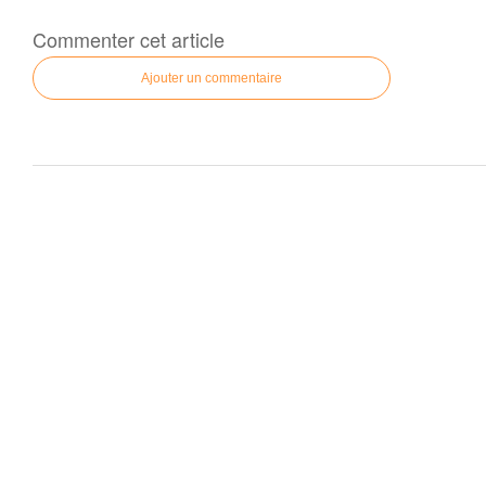
Commenter cet article
Ajouter un commentaire