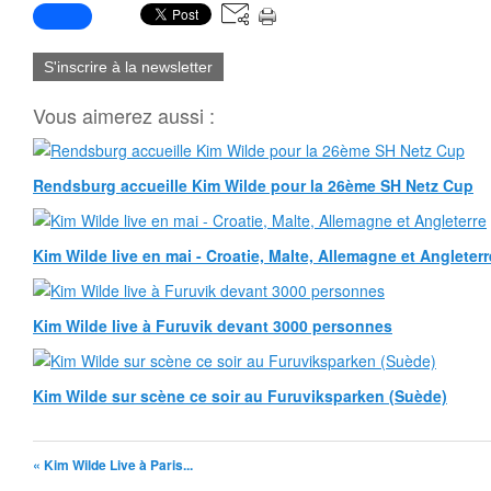
S'inscrire à la newsletter
Vous aimerez aussi :
Rendsburg accueille Kim Wilde pour la 26ème SH Netz Cup
Kim Wilde live en mai - Croatie, Malte, Allemagne et Angleterr
Kim Wilde live à Furuvik devant 3000 personnes
Kim Wilde sur scène ce soir au Furuviksparken (Suède)
« Kim Wilde Live à Paris...