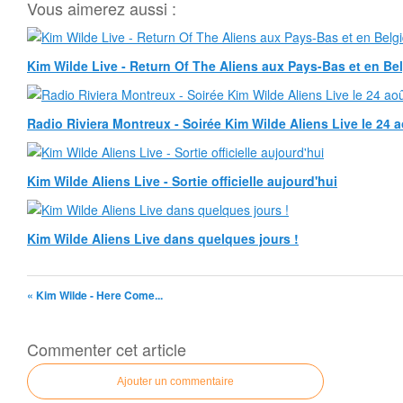
Vous aimerez aussi :
Kim Wilde Live - Return Of The Aliens aux Pays-Bas et en Be
Radio Riviera Montreux - Soirée Kim Wilde Aliens Live le 24 a
Kim Wilde Aliens Live - Sortie officielle aujourd'hui
Kim Wilde Aliens Live dans quelques jours !
« Kim Wilde - Here Come...
Commenter cet article
Ajouter un commentaire