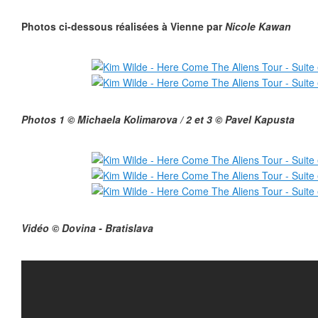
Photos ci-dessous réalisées à Vienne par
Nicole Kawan
Photos 1 © Michaela Kolimarova / 2 et 3 © Pavel Kapusta
Vidéo © Dovina - Bratislava