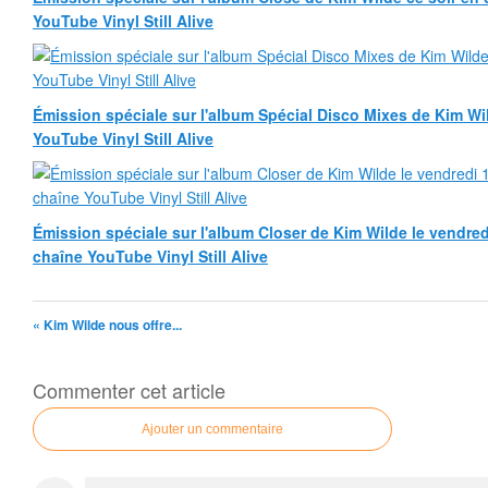
YouTube Vinyl Still Alive
Émission spéciale sur l'album Spécial Disco Mixes de Kim Wild
YouTube Vinyl Still Alive
Émission spéciale sur l'album Closer de Kim Wilde le vendredi
chaîne YouTube Vinyl Still Alive
« Kim Wilde nous offre...
Commenter cet article
Ajouter un commentaire