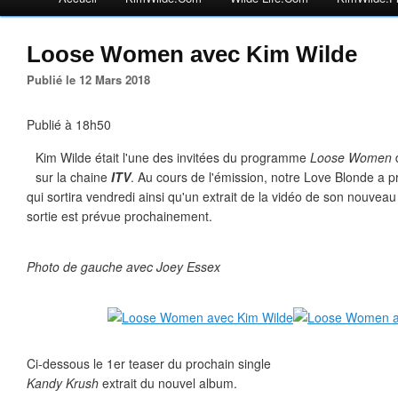
Loose Women avec Kim Wilde
Publié le 12 Mars 2018
Publié à 18h50
Kim Wilde était l'une des invitées du programme
Loose Women
d
sur la chaine
ITV
. Au cours de l'émission, notre Love Blonde a 
qui sortira vendredi ainsi qu'un extrait de la vidéo de son nouveau
sortie est prévue prochainement.
Photo de gauche avec Joey Essex
Ci-dessous le 1er teaser du prochain single
Kandy Krush
extrait du nouvel album.