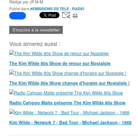
Rédigé par
JP.M-M
Publié dans
#EMISSIONS DE TELE - RADIO
S'inscrire à la newsletter
Vous aimerez aussi :
The Kim Wilde 80s Show de retour sur Nostalgie
The Kim Wilde 80s Show change d'horaire sur Nostalgie !
Radio Calypso Malte présente The Kim Wilde 80s Show
Kim Wilde - Network 7 - Bad Tour - Michael Jackson - 1988