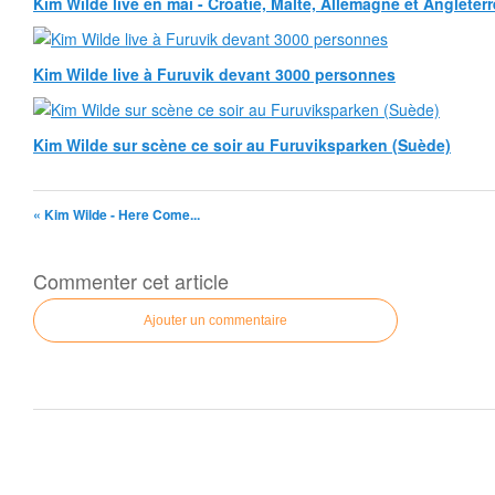
Kim Wilde live en mai - Croatie, Malte, Allemagne et Angleterr
Kim Wilde live à Furuvik devant 3000 personnes
Kim Wilde sur scène ce soir au Furuviksparken (Suède)
« Kim Wilde - Here Come...
Commenter cet article
Ajouter un commentaire