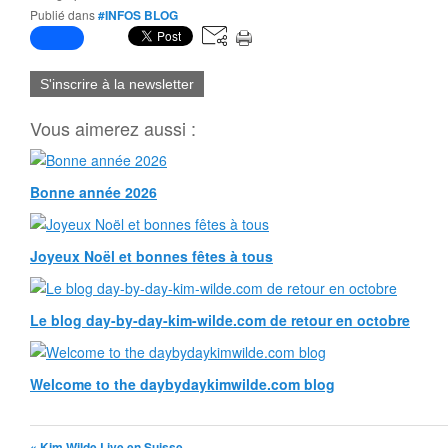
Publié dans
#INFOS BLOG
S'inscrire à la newsletter
Vous aimerez aussi :
Bonne année 2026
Joyeux Noël et bonnes fêtes à tous
Le blog day-by-day-kim-wilde.com de retour en octobre
Welcome to the daybydaykimwilde.com blog
« Kim Wilde Live en Suisse,...