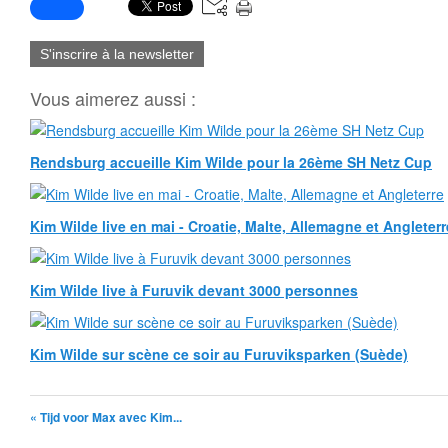
S'inscrire à la newsletter
Vous aimerez aussi :
Rendsburg accueille Kim Wilde pour la 26ème SH Netz Cup
Kim Wilde live en mai - Croatie, Malte, Allemagne et Angleterr
Kim Wilde live à Furuvik devant 3000 personnes
Kim Wilde sur scène ce soir au Furuviksparken (Suède)
« Tijd voor Max avec Kim...