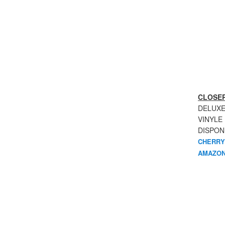
CLOSER
DELUXE
VINYLE
DISPON
CHERRY
AMAZON