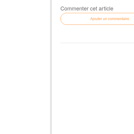
Commenter cet article
Ajouter un commentaire