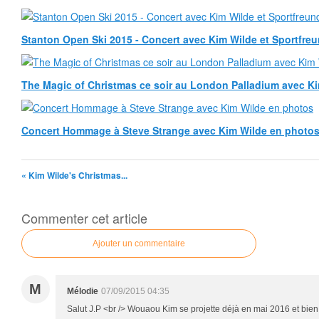
Stanton Open Ski 2015 - Concert avec Kim Wilde et Sportfreun
The Magic of Christmas ce soir au London Palladium avec K
Concert Hommage à Steve Strange avec Kim Wilde en photo
« Kim Wilde's Christmas...
Commenter cet article
Ajouter un commentaire
M
Mélodie
07/09/2015 04:35
Salut J.P <br /> Wouaou Kim se projette déjà en mai 2016 et bien