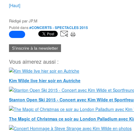
[Haut]
Rédigé par
JP.M
Publié dans
#CONCERTS - SPECTACLES 2015
S'inscrire à la newsletter
Vous aimerez aussi :
Kim Wilde live hier soir en Autriche
Stanton Open Ski 2015 - Concert avec Kim Wilde et Sportfreun
The Magic of Christmas ce soir au London Palladium avec K