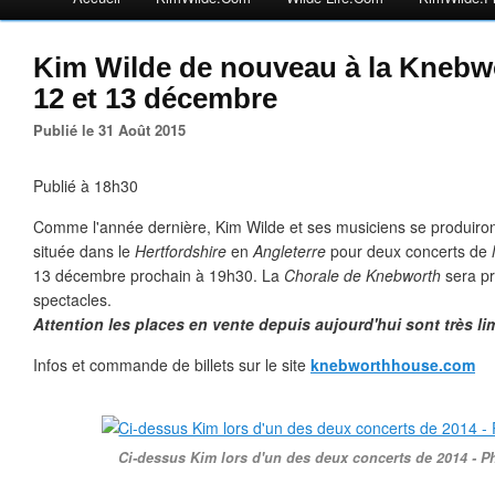
Kim Wilde de nouveau à la Knebw
12 et 13 décembre
Publié le 31 Août 2015
Publié à 18h30
Comme l'année dernière, Kim Wilde et ses musiciens se produiron
située dans le
Hertfordshire
en
Angleterre
pour deux concerts de
13 décembre prochain à 19h30. La
Chorale de Knebworth
sera p
spectacles.
Attention les places en vente depuis aujourd'hui sont très lim
Infos et commande de billets sur le site
knebworthhouse.com
Ci-dessus Kim lors d'un des deux concerts de 2014 - 