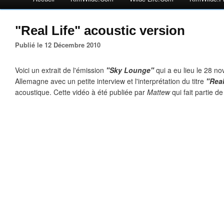
"Real Life" acoustic version
Publié le 12 Décembre 2010
Voici un extrait de l'émission
"Sky Lounge"
qui a eu lieu le 28 n
Allemagne avec un petite interview et l'interprétation du titre
"Real
acoustique. Cette vidéo à été publiée par
Mattew
qui fait partie d