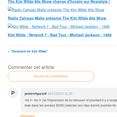
The Kim Wilde 80s Show change d'horaire sur Nostalgie !
Radio Calypso Malte présente The Kim Wilde 80s Show
Kim Wilde - Network 7 - Bad Tour - Michael Jackson - 1988
« "Denmark for Kim Wilde"
Commenter cet article
Ajouter un commentaire
P
peintrefiguratif
16/12/2010 11:20
<br /> <br /> j'ai l'impression de la retrouver et pourtant il y a lon
date dans les années 80/90 j'adorais ces clips bonne journée<br />
Répondre