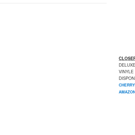
CLOSER
DELUXE
VINYLE
DISPON
CHERRY
AMAZON