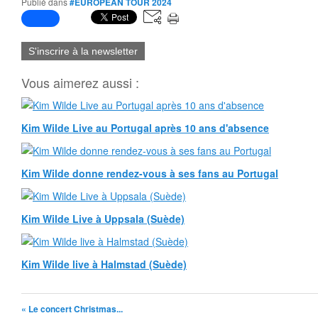
Publié dans
#EUROPEAN TOUR 2024
S'inscrire à la newsletter
Vous aimerez aussi :
Kim Wilde Live au Portugal après 10 ans d'absence
Kim Wilde donne rendez-vous à ses fans au Portugal
Kim Wilde Live à Uppsala (Suède)
Kim Wilde live à Halmstad (Suède)
« Le concert Christmas...