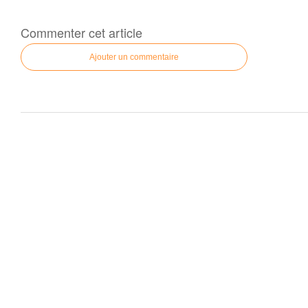
Commenter cet article
Ajouter un commentaire